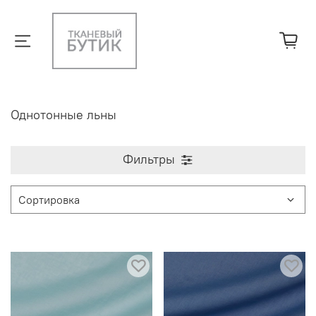
Однотонные льны
Фильтры