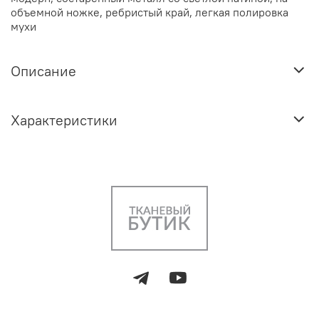
объемной ножке, ребристый край, легкая полировка
мухи
Описание
Характеристики