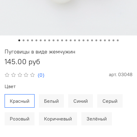
Пуговицы в виде жемчужин
145.00 руб
арт.
03048
(0)
Цвет
Красный
Белый
Синий
Серый
Розовый
Коричневый
Зелёный