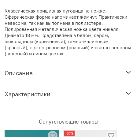
Классическая пришивная пуговица на ножке.
Сферическая форма напоминает жемчуг. Практически
невесома, так как выполнена в полиэстере.
Полированная металлическая ножка цвета никеля.
Диаметр 18 мм. Представлена в белом, сером,
шоколадном (коричневый), темно-малиновом
(красный), нежно-розовом (розовый) и светло-зеленом
(зеленый) и синем цветах.
Описание
Характеристики
Сопутствующие товары
-30%