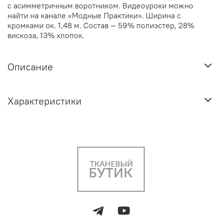
с асимметричным воротником. Видеоуроки можно
найти на канале «Модные Практики». Ширина с
кромками ок. 1,48 м. Состав — 59% полиэстер, 28%
вискоза, 13% хлопок.
Описание
Характеристики