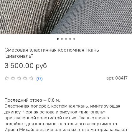
Смесовая эластичная костюмная ткань
"диагональ"
3 500.00 руб
арт.
08417
(0)
Последний отрез — 0,8 м.
Эластичная поперек, костюмная ткань, имитирующая
джинсу. Черная основа и рисунок «диагональ»
приглушенной золотистой нитью. Ткань отлично
подойдет для костюмно-плательного ассортимента.
Ирина Михайловна исполнила из этого материала жакет