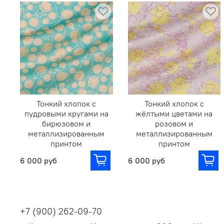
Тонкий хлопок с
Тонкий хлопок с
пудровыми кругами на
жёлтыми цветами на
бирюзовом и
розовом и
металлизированным
металлизированным
принтом
принтом
6 000 руб
6 000 руб
+7 (900) 262-09-70