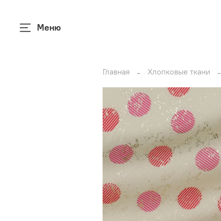
Меню
Главная
Хлопковые ткани