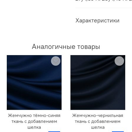
Характеристики
Аналогичные товары
Жемчужно тёмно-синяя
Жемчужно-чернильная
ткань с добавлением
ткань с добавлением
шелка
шелка