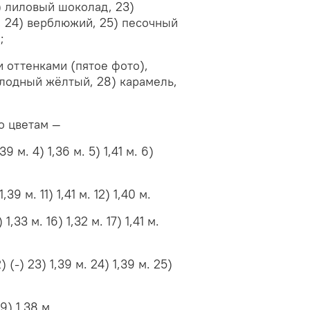
) лиловый шоколад, 23)
 24) верблюжий, 25) песочный
;
 оттенками (пятое фото),
олодный жёлтый, 28) карамель,
о цветам —
,39 м. 4) 1,36 м. 5) 1,41 м. 6)
1,39 м. 11) 1,41 м. 12) 1,40 м.
) 1,33 м. 16) 1,32 м. 17) 1,41 м.
2) (-) 23) 1,39 м. 24) 1,39 м. 25)
29) 1,38 м.