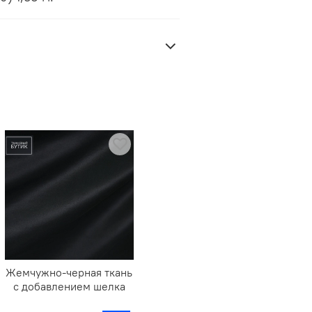
Жемчужно-черная ткань
с добавлением шелка