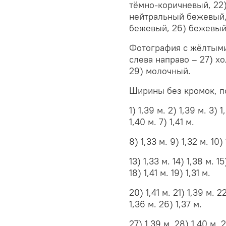
тёмно-коричневый, 22
нейтральный бежевый,
бежевый, 26) бежевый
Фотография с жёлтыми
слева направо – 27) х
29) молочный.
Ширины без кромок, п
1) 1,39 м. 2) 1,39 м. 3) 1
1,40 м. 7) 1,41 м.
8) 1,33 м. 9) 1,32 м. 10) 
13) 1,33 м. 14) 1,38 м. 15
18) 1,41 м. 19) 1,31 м.
20) 1,41 м. 21) 1,39 м. 2
1,36 м. 26) 1,37 м.
27) 1,39 м. 28) 1,40 м. 