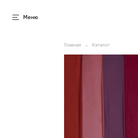
Меню
Главная
Каталог