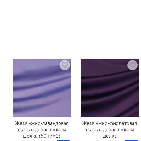
Жемчужно-лавандовая
Жемчужно-фиолетовая
ткань с добавлением
ткань с добавлением
шелка (50 г/м2)
шелка