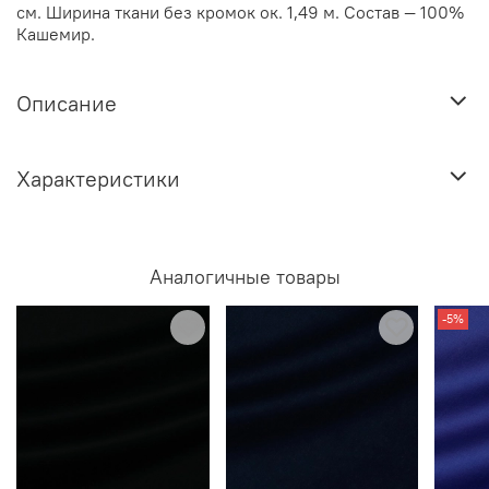
см.
Ширина ткани без кромок ок. 1,49 м. Состав — 100%
Кашемир.
Описание
Характеристики
Аналогичные товары
-5%