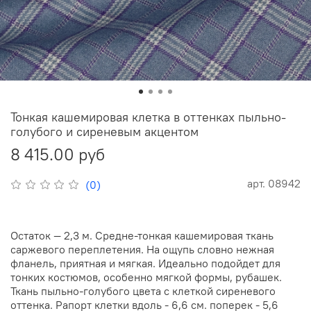
Тонкая кашемировая клетка в оттенках пыльно-
голубого и сиреневым акцентом
8 415.00 руб
арт.
08942
(0)
Остаток — 2,3 м. Средне-тонкая кашемировая ткань
саржевого переплетения. На ощупь словно нежная
фланель, приятная и мягкая. Идеально подойдет для
тонких костюмов, особенно мягкой формы, рубашек.
Ткань пыльно-голубого цвета с клеткой сиреневого
оттенка. Рапорт клетки вдоль - 6,6 см. поперек - 5,6