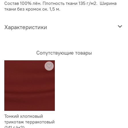
Состав 100% лён. Плотность ткани 135 г/м2. Ширина
ткани без кромок ок. 1,5 м.
Характеристики
Сопутствующие товары
Тонкий хлопковый
трикотаж терракотовый
(141 г/м2)