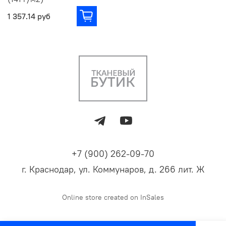
1 357.14 руб
+7 (900) 262-09-70
г. Краснодар, ул. Коммунаров, д. 266 лит. Ж
Online store created on InSales