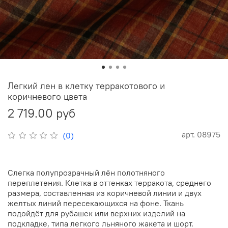
Легкий лен в клетку терракотового и
коричневого цвета
2 719.00 руб
арт.
08975
(0)
Слегка полупрозрачный лён полотняного
переплетения. Клетка в оттенках терракота, среднего
размера, составленная из коричневой линии и двух
желтых линий пересекающихся на фоне. Ткань
подойдёт для рубашек или верхних изделий на
подкладке, типа легкого льняного жакета и шорт.