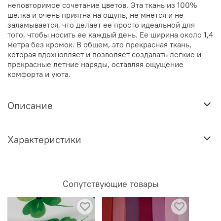
неповторимое сочетание цветов. Эта ткань из 100%
шелка и очень приятна на ощупь, не мнется и не
заламывается, что делает ее просто идеальной для
того, чтобы носить ее каждый день. Ее ширина около 1,4
метра без кромок. В общем, это прекрасная ткань,
которая вдохновляет и позволяет создавать легкие и
прекрасные летние наряды, оставляя ощущение
комфорта и уюта.
Описание
Характеристики
Сопутствующие товары